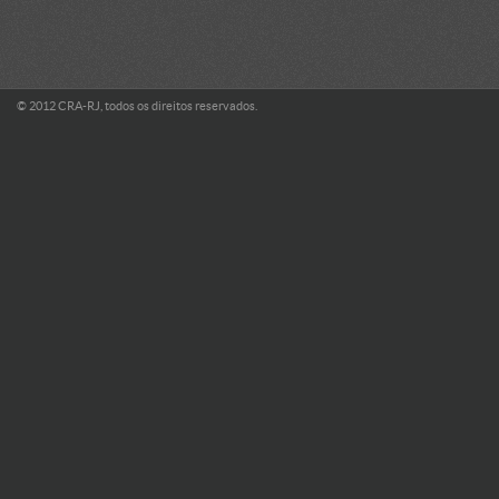
© 2012 CRA-RJ, todos os direitos reservados.